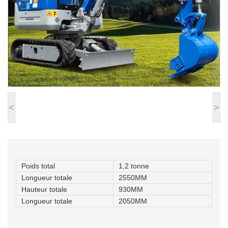
<
>
Poids total
1,2 tonne
Longueur totale
2550MM
Hauteur totale
930MM
Longueur totale
2050MM