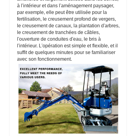
à l'intérieur et dans l'aménagement paysager,
par exemple, elle peut être utilisée pour la
fertilisation, le creusement profond de vergers,
le creusement de canaux, la plantation d'arbres,
le creusement de tranchées de câbles,
l'ouverture de conduites d'eau, le bris à
l'intérieur. L'opération est simple et flexible, et il
suffit de quelques minutes pour se familiariser
avec son fonctionnement.