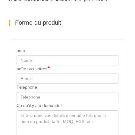
Forme du produit
nom
boîte aux lettres
Téléphone
Ce qu’il y a à demander