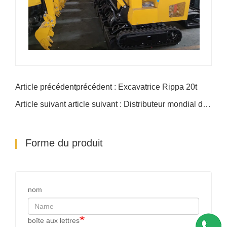
Article précédentprécédent : Excavatrice Rippa 20t
Article suivant article suivant : Distributeur mondial d'excavatrices
Forme du produit
nom
boîte aux lettres