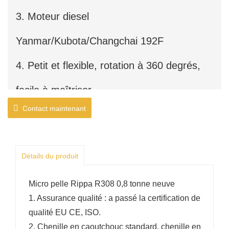
3. Moteur diesel
Yanmar/Kubota/Changchai 192F
4. Petit et flexible, rotation à 360 degrés,
facile à maîtriser
Contact maintenant
Détails du produit
Micro pelle Rippa R308 0,8 tonne neuve
1. Assurance qualité : a passé la certification de
qualité EU CE, ISO.
2. Chenille en caoutchouc standard, chenille en