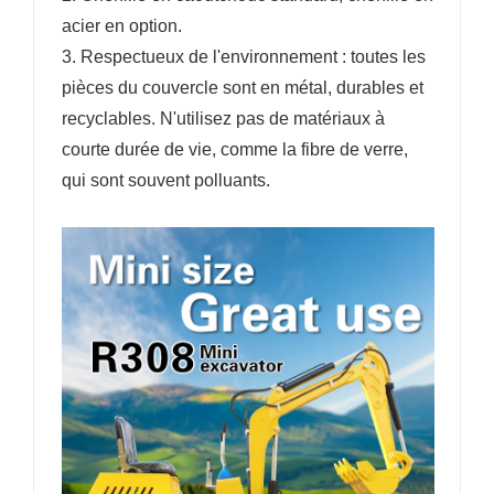
acier en option.
3. Respectueux de l'environnement : toutes les
pièces du couvercle sont en métal, durables et
recyclables. N'utilisez pas de matériaux à
courte durée de vie, comme la fibre de verre,
qui sont souvent polluants.