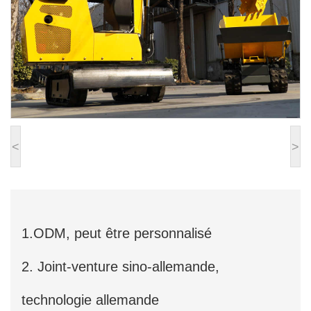
<
>
1.ODM, peut être personnalisé
2. Joint-venture sino-allemande,
technologie allemande