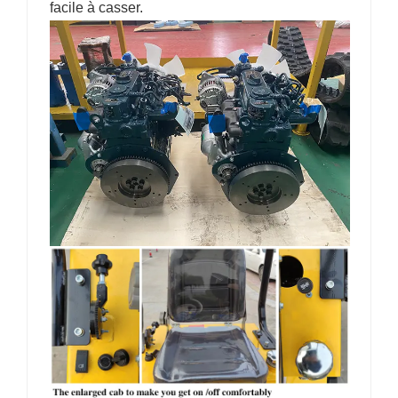
facile à casser.