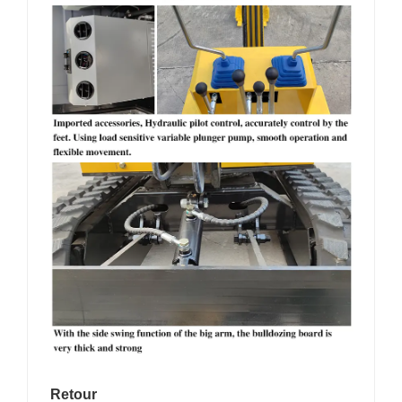
Retour