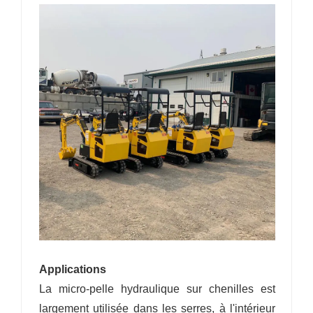
Applications
La micro-pelle hydraulique sur chenilles est
largement utilisée dans les serres, à l'intérieur