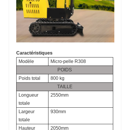
Caractéristiques
Modèle
Micro-pelle R308
POIDS
Poids total
800 kg
TAILLE
Longueur
2550mm
totale
Largeur
930mm
totale
Hauteur
2050mm