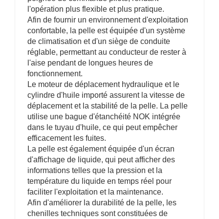
l'opération plus flexible et plus pratique.
Afin de fournir un environnement d'exploitation
confortable, la pelle est équipée d'un système
de climatisation et d'un siège de conduite
réglable, permettant au conducteur de rester à
l'aise pendant de longues heures de
fonctionnement.
Le moteur de déplacement hydraulique et le
cylindre d'huile importé assurent la vitesse de
déplacement et la stabilité de la pelle. La pelle
utilise une bague d'étanchéité NOK intégrée
dans le tuyau d'huile, ce qui peut empêcher
efficacement les fuites.
La pelle est également équipée d'un écran
d'affichage de liquide, qui peut afficher des
informations telles que la pression et la
température du liquide en temps réel pour
faciliter l'exploitation et la maintenance.
Afin d'améliorer la durabilité de la pelle, les
chenilles techniques sont constituées de