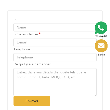
nom
boîte aux lettres
Téléphone
Ce qu’il y a à demander
Envoyer