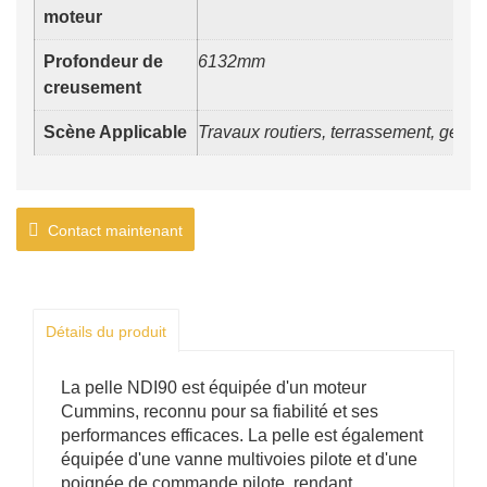
moteur
Profondeur de
6132mm
creusement
Scène Applicable
Travaux routiers, terrassement, génie 
Contact maintenant
Détails du produit
La pelle NDI90 est équipée d'un moteur
Cummins, reconnu pour sa fiabilité et ses
performances efficaces. La pelle est également
équipée d'une vanne multivoies pilote et d'une
poignée de commande pilote, rendant