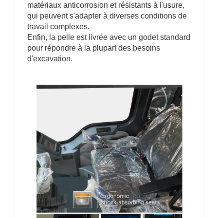
matériaux anticorrosion et résistants à l'usure,
qui peuvent s'adapter à diverses conditions de
travail complexes.
Enfin, la pelle est livrée avec un godet standard
pour répondre à la plupart des besoins
d'excavation.