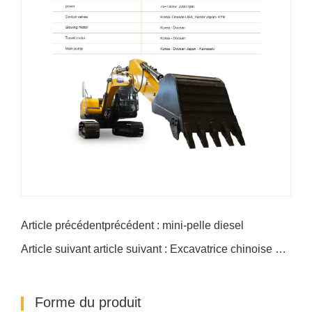
Article précédentprécédent : mini-pelle diesel
Article suivant article suivant : Excavatrice chinoise 1,7 tonne
Forme du produit