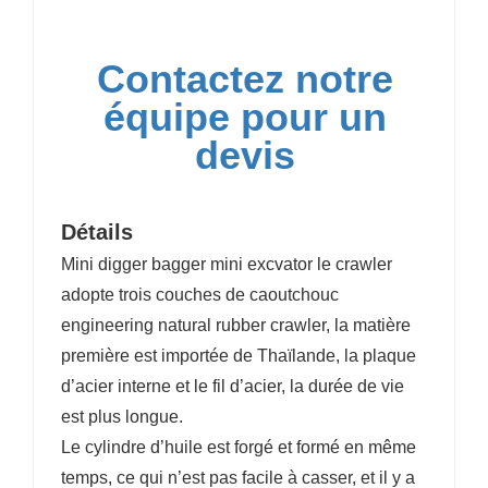
Contactez notre
équipe pour un
devis
Détails
Mini digger bagger mini excvator le crawler
adopte trois couches de caoutchouc
engineering natural rubber crawler, la matière
première est importée de Thaïlande, la plaque
d’acier interne et le fil d’acier, la durée de vie
est plus longue.
Le cylindre d’huile est forgé et formé en même
temps, ce qui n’est pas facile à casser, et il y a