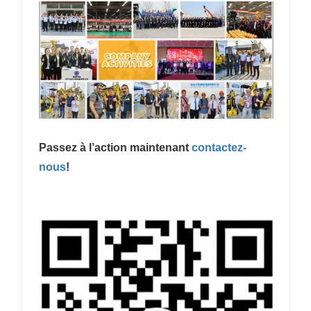
Passez à l’action maintenant
contactez-
nous
!