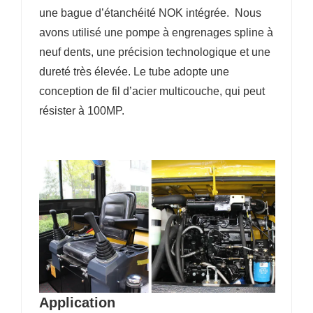
une bague d’étanchéité NOK intégrée.
Nous
avons utilisé une pompe à engrenages spline à
neuf dents, une précision technologique et une
dureté très élevée. Le tube adopte une
conception de fil d’acier multicouche, qui peut
résister à 100MP.
Application