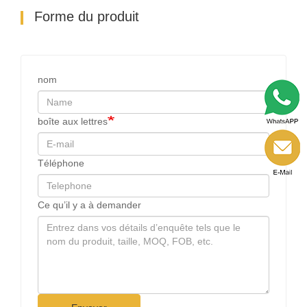
Forme du produit
nom
boîte aux lettres
Téléphone
Ce qu’il y a à demander