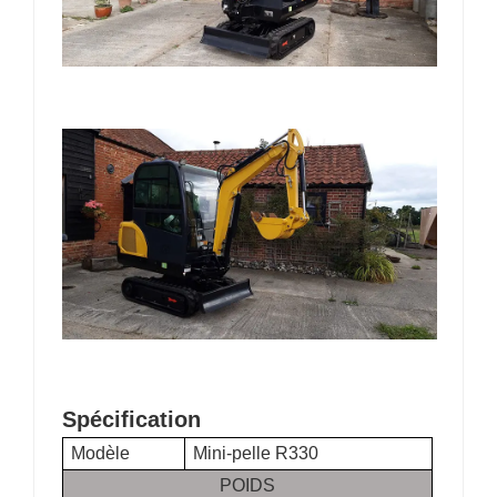
Spécification
Modèle
Mini-pelle R330
POIDS