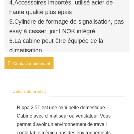
4.Accessoires importés, utilisé acier de
haute qualité plus épais
5.Cylindre de formage de signalisation, pas
esay à casser, joint NOK intégré.
6.La cabine peut être équipée de la
climatisation
Contact maintenant
Détails du produit
Rippa 2.5T est une mini pelle domestique.
Cabine avec climatiseur ou ventilateur. Vous
permet d'avoir un environnement de travail
confortable même dans des environnements