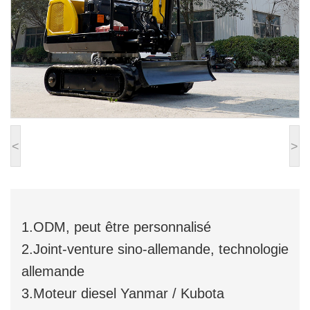
<
>
1.ODM, peut être personnalisé
2.Joint-venture sino-allemande, technologie
allemande
3.Moteur diesel Yanmar / Kubota