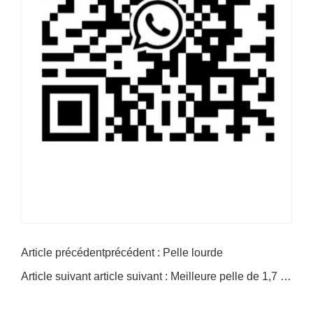
Article précédentprécédent : Pelle lourde
Article suivant article suivant : Meilleure pelle de 1,7 tonne