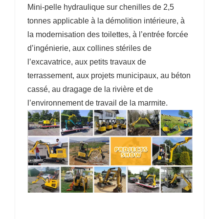
Mini-pelle hydraulique sur chenilles de 2,5
tonnes applicable à la démolition intérieure, à
la modernisation des toilettes, à l’entrée forcée
d’ingénierie, aux collines stériles de
l’excavatrice, aux petits travaux de
terrassement, aux projets municipaux, au béton
cassé, au dragage de la rivière et de
l’environnement de travail de la marmite.