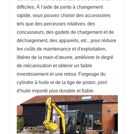
difficiles. À l'aide de joints à changement
rapide, vous pouvez choisir des accessoires
tels que des perceuses rotatives, des
concasseurs, des godets de chargement et de
déchargement, des appareils, etc., pour réduire
les coûts de maintenance et d'exploitation,
libérer de la main-d'œuvre, améliorer le degré
de mécanisation et obtenir un faible
investissement et une retour. Forgeage du
cylindre à huile et de la tige de piston, joint
d'huile importé plus durable et fiable.