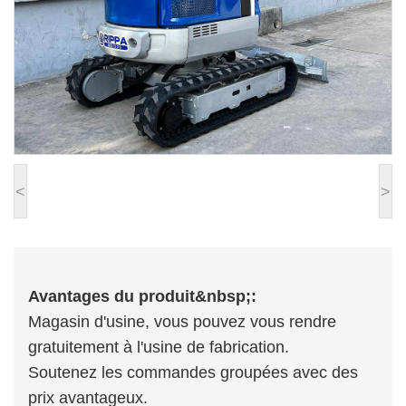
<
>
Avantages du produit&nbsp;:
Magasin d'usine, vous pouvez vous rendre
gratuitement à l'usine de fabrication.
Soutenez les commandes groupées avec des
prix avantageux.