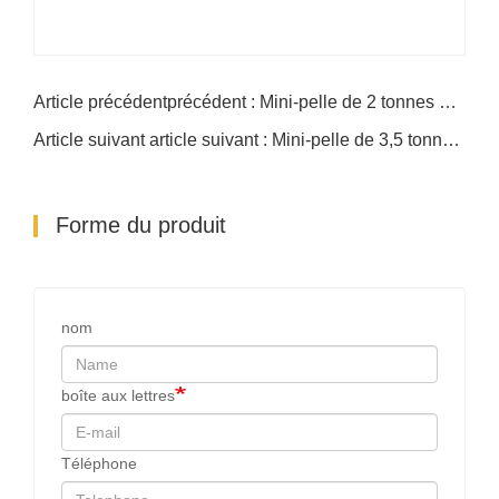
Article précédentprécédent : Mini-pelle de 2 tonnes NDI322
Article suivant article suivant : Mini-pelle de 3,5 tonnes NDI355
Forme du produit
nom
boîte aux lettres
Téléphone