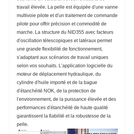
travail élevée. La pelle est équipée d'une vanne
multivoie pilote et d'un traitement de commande
pilote pour offrir précision et commodité de
marche. La structure du NID355 avec facteurs
d'oscillation télescopiques et latéraux permet
une grande flexibilité de fonctionnement,
s'adaptant aux scénarios de travail uniques
selon vos souhaits. L'application logicielle du
moteur de déplacement hydraulique, du
cylindre d'huile importé et de la bague
d'étanchéité NOK, de la protection de
l'environnement, de la puissance élevée et des
performances d'étanchéité de haute qualité
garantissent la fiabilité et la robustesse de la
pelle.