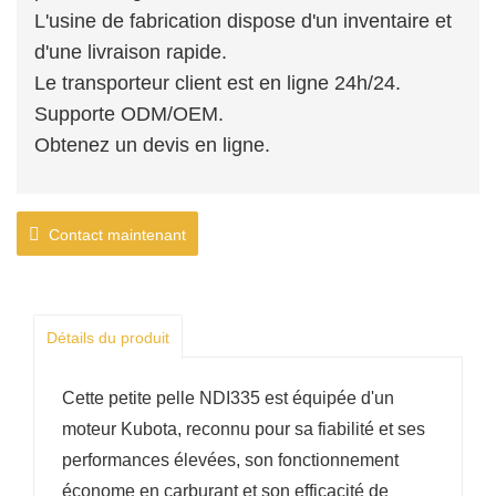
L'usine de fabrication dispose d'un inventaire et
d'une livraison rapide.
Le transporteur client est en ligne 24h/24.
Supporte ODM/OEM.
Obtenez un devis en ligne.
Contact maintenant
Détails du produit
Cette petite pelle NDI335 est équipée d'un
moteur Kubota, reconnu pour sa fiabilité et ses
performances élevées, son fonctionnement
économe en carburant et son efficacité de